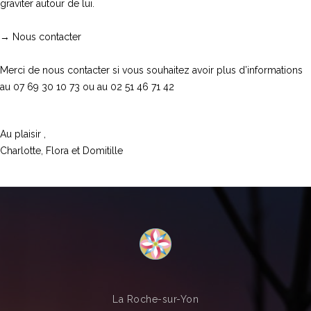
graviter autour de lui.
→ Nous contacter
Merci de nous contacter si vous souhaitez avoir plus d’informations
au 07 69 30 10 73 ou au 02 51 46 71 42
Au plaisir ,
Charlotte, Flora et Domitille
La Roche-sur-Yon