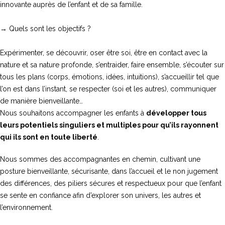
innovante auprès de l’enfant et de sa famille.
→ Quels sont les objectifs ?
Expérimenter, se découvrir, oser être soi, être en contact avec la
nature et sa nature profonde, s’entraider, faire ensemble, s’écouter sur
tous les plans (corps, émotions, idées, intuitions), s’accueillir tel que
l’on est dans l’instant, se respecter (soi et les autres), communiquer
de manière bienveillante…
Nous souhaitons accompagner les enfants à
développer tous
leurs potentiels singuliers et multiples pour qu’ils rayonnent
qui ils sont en toute liberté
.
Nous sommes des accompagnantes en chemin, cultivant une
posture bienveillante, sécurisante, dans l’accueil et le non jugement
des différences, des piliers sécures et respectueux pour que l’enfant
se sente en confiance afin d’explorer son univers, les autres et
l’environnement.