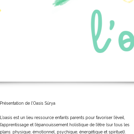
Présentation de l’Oasis Sürya
L’oasis est un lieu ressource enfants parents pour favoriser l’éveil,
l’apprentissage et l’épanouissement holistique de l’être (sur tous les
plans: physique, émotionnel, psychique, énergétique et spirituel).