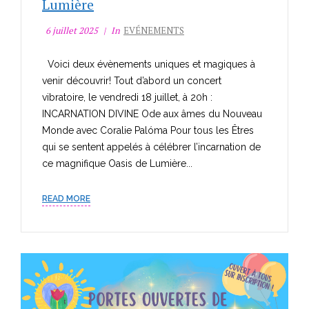
Lumière
6 juillet 2025
In
EVÉNEMENTS
Voici deux évènements uniques et magiques à
venir découvrir! Tout d’abord un concert
vibratoire, le vendredi 18 juillet, à 20h :
INCARNATION DIVINE Ode aux âmes du Nouveau
Monde avec Coralie Palóma Pour tous les Êtres
qui se sentent appelés à célébrer l’incarnation de
ce magnifique Oasis de Lumière...
READ MORE