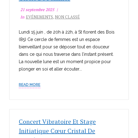
21 septembre 2025
In
EVÉNEMENTS
,
NON CLASSÉ
Lundi 15 juin , de 20h à 22h, à St florent des Bois
(85) Ce cercle de femmes est un espace
bienveillant pour se déposer tout en douceur
dans ce qui nous traverse dans l’instant présent.
La nouvelle lune est un moment propice pour
plonger en soi et aller écouter...
READ MORE
Concert Vibratoire Et Stage
Initiatique Cœur Cristal De