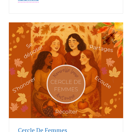
Cercle De Femmes