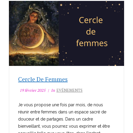
Cercle De Femmes
19 février 2025
In
EVÉNEMENTS
Je vous propose une fois par mois, de nous
réunir entre femmes dans un espace sacré de
douceur et de partages. Dans un cadre
bienveillant, vous pourrez vous exprimer et être