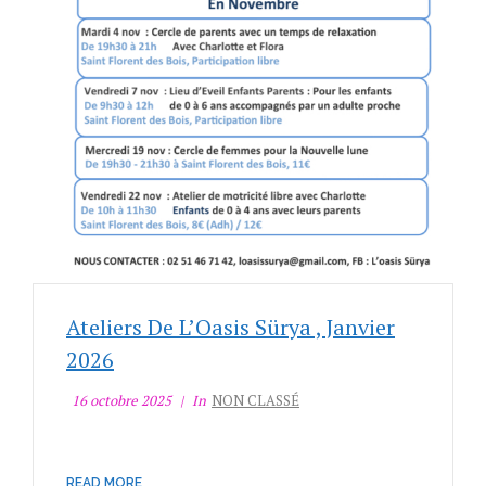
Ateliers De L’Oasis Sürya , Janvier
2026
16 octobre 2025
In
NON CLASSÉ
READ MORE