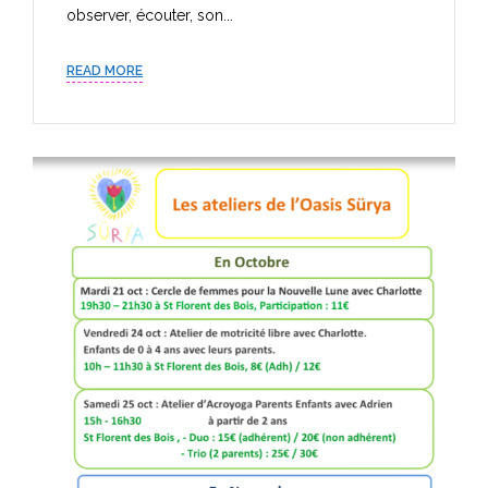
observer, écouter, son...
READ MORE