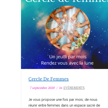
Cercle De Femmes
7 septembre 2020
In
EVÉNEMENTS
Je vous propose une fois par mois, de nous
réunir entre femmes dans un espace sacré de