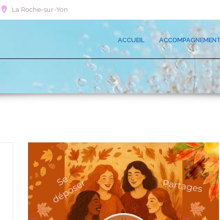
La Roche-sur-Yon
ACCUEIL
ACCOMPAGNEMEN