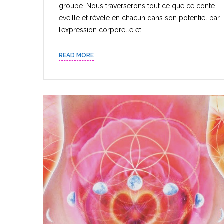
groupe. Nous traverserons tout ce que ce conte
éveille et révèle en chacun dans son potentiel par
l’expression corporelle et...
READ MORE