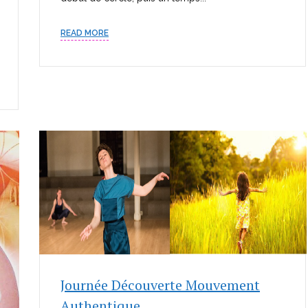
READ MORE
Journée Découverte Mouvement
Authentique