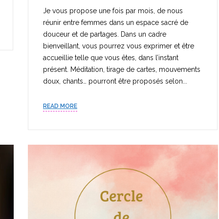
Je vous propose une fois par mois, de nous
réunir entre femmes dans un espace sacré de
douceur et de partages. Dans un cadre
bienveillant, vous pourrez vous exprimer et être
accueillie telle que vous êtes, dans l’instant
présent. Méditation, tirage de cartes, mouvements
doux, chants… pourront être proposés selon...
READ MORE