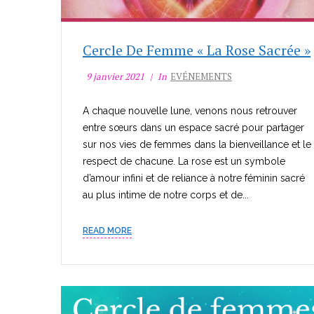
Cercle De Femme « La Rose Sacrée »
9 janvier 2021
In
EVÉNEMENTS
A chaque nouvelle lune, venons nous retrouver
entre sœurs dans un espace sacré pour partager
sur nos vies de femmes dans la bienveillance et le
respect de chacune. La rose est un symbole
d’amour infini et de reliance à notre féminin sacré
au plus intime de notre corps et de...
READ MORE