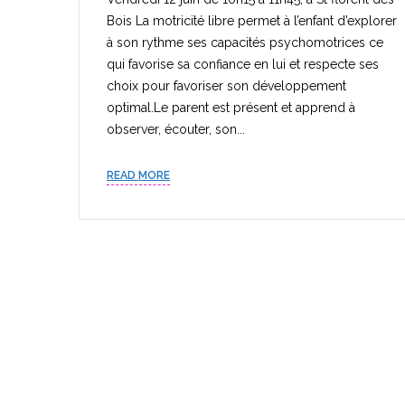
Bois La motricité libre permet à l’enfant d’explorer
à son rythme ses capacités psychomotrices ce
qui favorise sa confiance en lui et respecte ses
choix pour favoriser son développement
optimal.Le parent est présent et apprend à
observer, écouter, son...
READ MORE