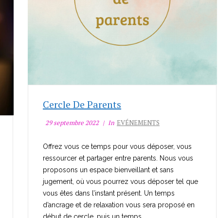
Cercle De Parents
29 septembre 2022
In
EVÉNEMENTS
Offrez vous ce temps pour vous déposer, vous
ressourcer et partager entre parents. Nous vous
proposons un espace bienveillant et sans
jugement, où vous pourrez vous déposer tel que
vous êtes dans l’instant présent. Un temps
d’ancrage et de relaxation vous sera proposé en
début de cercle, puis un temps...