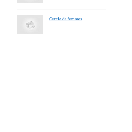
Cercle de femmes